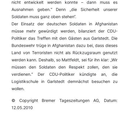
nicht entwickelt werden konnte – dann muss es
Ausnahmen geben.“ Denn „die Sicherheit unserer
Soldaten muss ganz oben stehen“.
Der Einsatz der deutschen Soldaten in Afghanistan
müsse mehr gewürdigt werden, bilanziert der CDU-
Politiker das Treffen mit den Gästen aus Garlstedt. Die
Bundeswehr trüge in Afghanistan dazu bei, dass dieses
Land von Terroristen nicht als Rückzugsraum genutzt
werden kann. Deshalb, so Mattfeldt, sei für ihn klar: „Wir
müssen den Soldaten den Respekt zollen, den sie
verdienen.“ Der CDU-Politiker kündigte an, die
Logistikschule in Garlstedt demnächst besuchen zu
wollen.
© Copyright Bremer Tageszeitungen AG, Datum:
12.05.2010