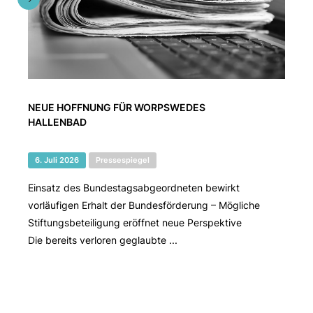
NEUE HOFFNUNG FÜR WORPSWEDES
HALLENBAD
6. Juli 2026
Pressespiegel
Einsatz des Bundestagsabgeordneten bewirkt
vorläufigen Erhalt der Bundesförderung – Mögliche
Stiftungsbeteiligung eröffnet neue Perspektive
Die bereits verloren geglaubte ...