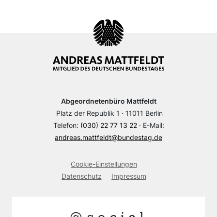
Abgeordnetenbüro Mattfeldt
Platz der Republik 1 · 11011 Berlin
Telefon:
(030) 22 77 13 22
· E-Mail:
andreas.mattfeldt@bundestag.de
Cookie-Einstellungen
Datenschutz
Impressum
@social