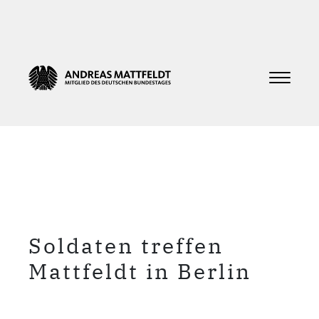
Soldaten treffen
Mattfeldt in Berlin