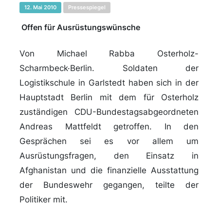
12. Mai 2010
Pressespiegel
Offen für Ausrüstungswünsche
Von Michael Rabba Osterholz-
Scharmbeck·Berlin. Soldaten der
Logistikschule in Garlstedt haben sich in der
Hauptstadt Berlin mit dem für Osterholz
zuständigen CDU-Bundestagsabgeordneten
Andreas Mattfeldt getroffen. In den
Gesprächen sei es vor allem um
Ausrüstungsfragen, den Einsatz in
Afghanistan und die finanzielle Ausstattung
der Bundeswehr gegangen, teilte der
Politiker mit.