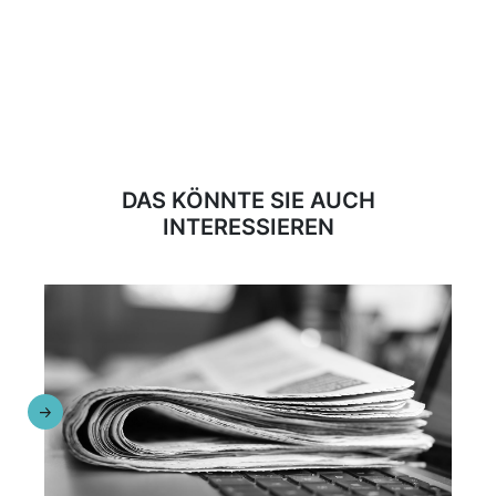
DAS KÖNNTE SIE AUCH
INTERESSIEREN