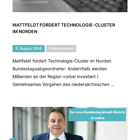
MATTFELDT FORDERT TECHNOLOGIE-CLUSTER
IM NORDEN
5. August 2026
Pressespiegel
Mattfeldt fordert Technologie-Cluster im Norden
Bundestagsabgeordneter: Andernfalls werden
Milliarden an der Region vorbei investiert /
Gemeinsames Vorgehen des niedersächsischen ...