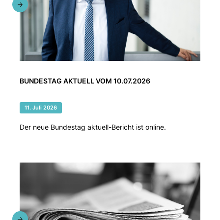
BUNDESTAG AKTUELL VOM 10.07.2026
11. Juli 2026
Der neue Bundestag aktuell-Bericht ist online.