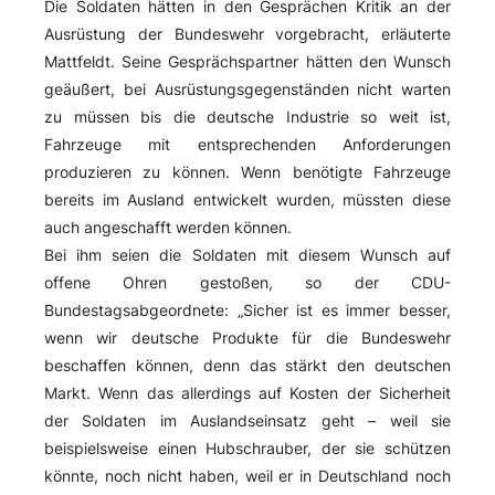
Die Soldaten hätten in den Gesprächen Kritik an der
Ausrüstung der Bundeswehr vorgebracht, erläuterte
Mattfeldt. Seine Gesprächspartner hätten den Wunsch
geäußert, bei Ausrüstungsgegenständen nicht warten
zu müssen bis die deutsche Industrie so weit ist,
Fahrzeuge mit entsprechenden Anforderungen
produzieren zu können. Wenn benötigte Fahrzeuge
bereits im Ausland entwickelt wurden, müssten diese
auch angeschafft werden können.
Bei ihm seien die Soldaten mit diesem Wunsch auf
offene Ohren gestoßen, so der CDU-
Bundestagsabgeordnete: „Sicher ist es immer besser,
wenn wir deutsche Produkte für die Bundeswehr
beschaffen können, denn das stärkt den deutschen
Markt. Wenn das allerdings auf Kosten der Sicherheit
der Soldaten im Auslandseinsatz geht – weil sie
beispielsweise einen Hubschrauber, der sie schützen
könnte, noch nicht haben, weil er in Deutschland noch