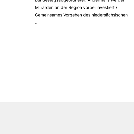
Milliarden an der Region vorbei investiert /
Gemeinsames Vorgehen des niedersächsischen
...