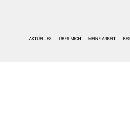
AKTUELLES
ÜBER MICH
MEINE ARBEIT
BE