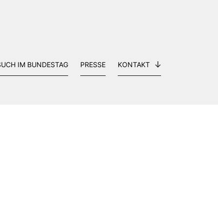
SUCH IM BUNDESTAG
PRESSE
KONTAKT