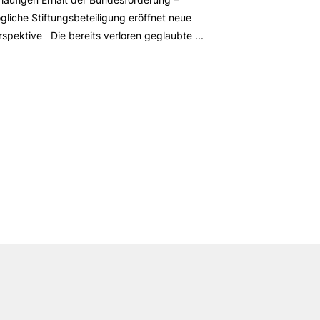
gliche Stiftungsbeteiligung eröffnet neue
rspektive Die bereits verloren geglaubte ...