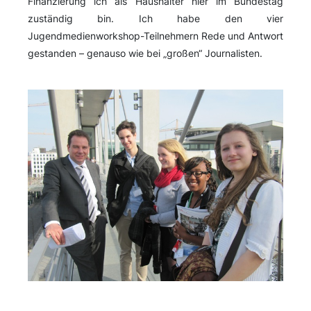
Finanzierung ich als Haushälter hier im Bundestag
zuständig bin. Ich habe den vier
Jugendmedienworkshop-Teilnehmern Rede und Antwort
gestanden – genauso wie bei „großen“ Journalisten.