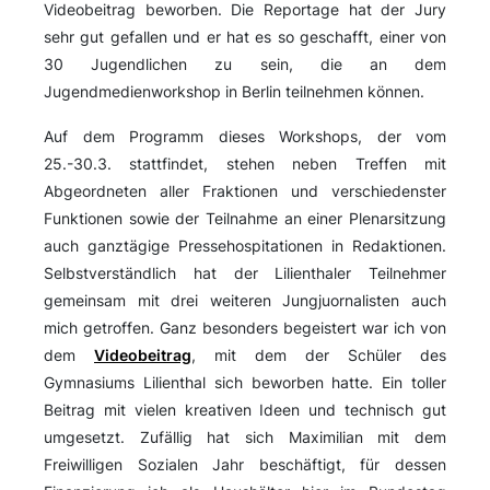
Videobeitrag beworben. Die Reportage hat der Jury
sehr gut gefallen und er hat es so geschafft, einer von
30 Jugendlichen zu sein, die an dem
Jugendmedienworkshop in Berlin teilnehmen können.
Auf dem Programm dieses Workshops, der vom
25.-30.3. stattfindet, stehen neben Treffen mit
Abgeordneten aller Fraktionen und verschiedenster
Funktionen sowie der Teilnahme an einer Plenarsitzung
auch ganztägige Pressehospitationen in Redaktionen.
Selbstverständlich hat der Lilienthaler Teilnehmer
gemeinsam mit drei weiteren Jungjuornalisten auch
mich getroffen. Ganz besonders begeistert war ich von
dem
Videobeitrag
, mit dem der Schüler des
Gymnasiums Lilienthal sich beworben hatte. Ein toller
Beitrag mit vielen kreativen Ideen und technisch gut
umgesetzt. Zufällig hat sich Maximilian mit dem
Freiwilligen Sozialen Jahr beschäftigt, für dessen