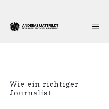
Wie ein richtiger
Journalist