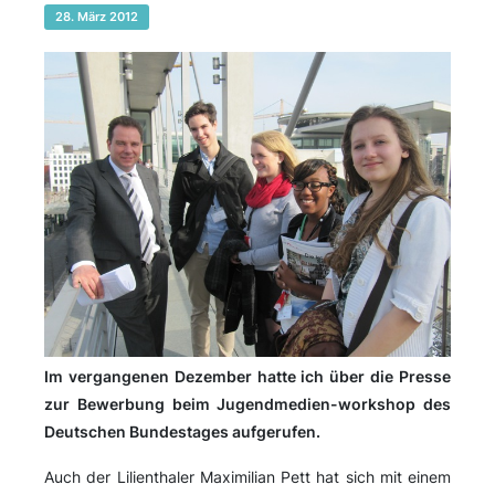
28. März 2012
Im vergangenen Dezember hatte ich über die Presse
zur Bewerbung beim Jugendmedien-workshop des
Deutschen Bundestages aufgerufen.
Auch der Lilienthaler Maximilian Pett hat sich mit einem