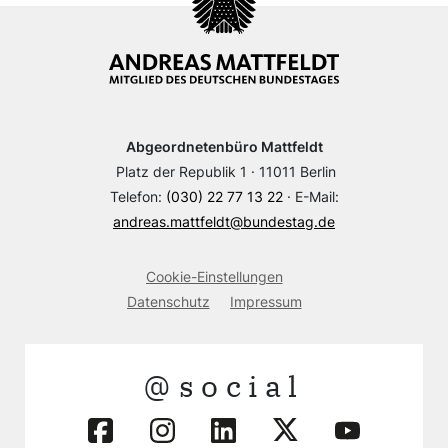
Abgeordnetenbüro Mattfeldt
Platz der Republik 1 · 11011 Berlin
Telefon:
(030) 22 77 13 22
· E-Mail:
andreas.mattfeldt@bundestag.de
Cookie-Einstellungen
Datenschutz
Impressum
@social