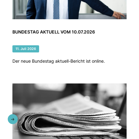
BUNDESTAG AKTUELL VOM 10.07.2026
11. Juli 2026
Der neue Bundestag aktuell-Bericht ist online.