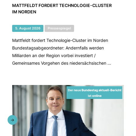
MATTFELDT FORDERT TECHNOLOGIE-CLUSTER
IM NORDEN
5. August 2026
Pressespiegel
Mattfeldt fordert Technologie-Cluster im Norden
Bundestagsabgeordneter: Andernfalls werden
Milliarden an der Region vorbei investiert /
Gemeinsames Vorgehen des niedersächsischen ...