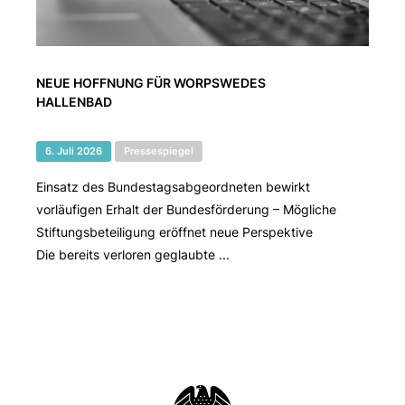
NEUE HOFFNUNG FÜR WORPSWEDES
HALLENBAD
6. Juli 2026
Pressespiegel
Einsatz des Bundestagsabgeordneten bewirkt
vorläufigen Erhalt der Bundesförderung – Mögliche
Stiftungsbeteiligung eröffnet neue Perspektive
Die bereits verloren geglaubte ...