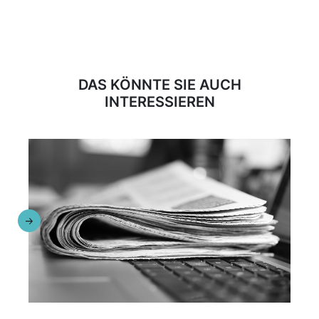
DAS KÖNNTE SIE AUCH
INTERESSIEREN