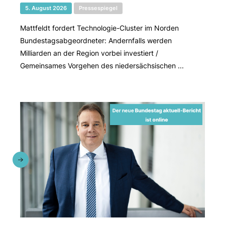
5. August 2026
Pressespiegel
Mattfeldt fordert Technologie-Cluster im Norden
Bundestagsabgeordneter: Andernfalls werden
Milliarden an der Region vorbei investiert /
Gemeinsames Vorgehen des niedersächsischen ...