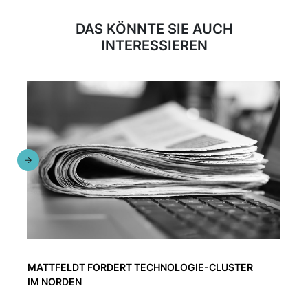
DAS KÖNNTE SIE AUCH
INTERESSIEREN
MATTFELDT FORDERT TECHNOLOGIE-CLUSTER
IM NORDEN