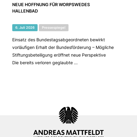
NEUE HOFFNUNG FÜR WORPSWEDES
HALLENBAD
6. Juli 2026
Pressespiegel
Einsatz des Bundestagsabgeordneten bewirkt
vorläufigen Erhalt der Bundesförderung – Mögliche
Stiftungsbeteiligung eröffnet neue Perspektive
Die bereits verloren geglaubte ...