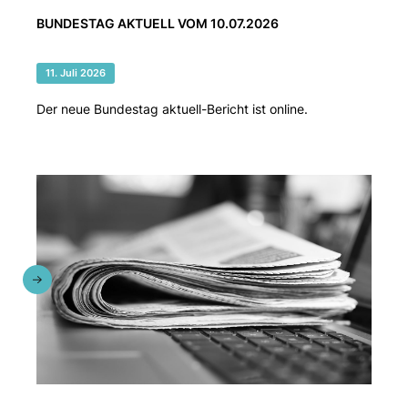
BUNDESTAG AKTUELL VOM 10.07.2026
11. Juli 2026
Der neue Bundestag aktuell-Bericht ist online.