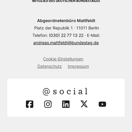
Abgeordnetenbüro Mattfeldt
Platz der Republik 1 · 11011 Berlin
Telefon:
(030) 22 77 13 22
· E-Mail:
andreas.mattfeldt@bundestag.de
Cookie-Einstellungen
Datenschutz
Impressum
@social