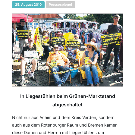
25. August 2010
Pressespiegel
In Liegestühlen beim Grünen-Marktstand
abgeschaltet
Nicht nur aus Achim und dem Kreis Verden, sondern
auch aus dem Rotenburger Raum und Bremen kamen
diese Damen und Herren mit Liegestühlen zum