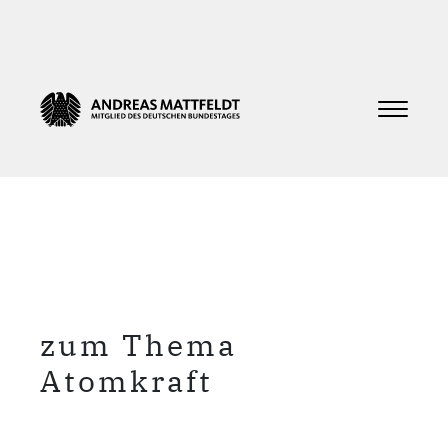
zum Thema
Atomkraft