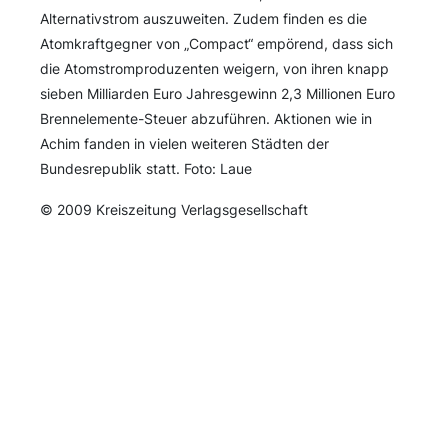
Alternativstrom auszuweiten. Zudem finden es die
Atomkraftgegner von „Compact“ empörend, dass sich
die Atomstromproduzenten weigern, von ihren knapp
sieben Milliarden Euro Jahresgewinn 2,3 Millionen Euro
Brennelemente-Steuer abzuführen. Aktionen wie in
Achim fanden in vielen weiteren Städten der
Bundesrepublik statt. Foto: Laue
© 2009 Kreiszeitung Verlagsgesellschaft